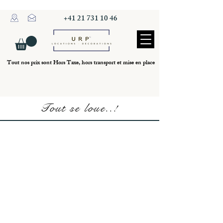
+41 21 731 10 46
Tout nos prix sont Hors Taxe, hors transport et mise en place
Tout se loue..!