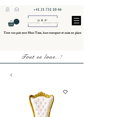
+41 21 731 10 46
Tout nos prix sont Hors Taxe, hors transport et mise en place
Tout se loue..!